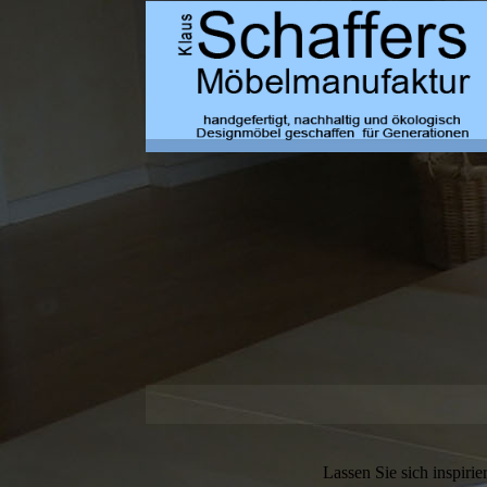
Lassen Sie sich inspiri