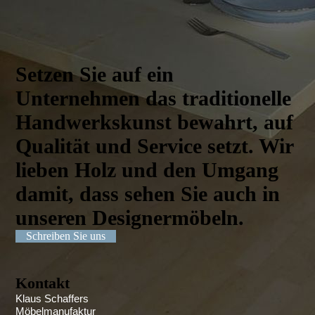
Setzen Sie auf ein
Unternehmen das traditionelle
Handwerks­kunst bewahrt, auf
Qualität und Service setzt. Wir
lieben Holz und den Umgang
damit, dass sehen Sie auch in
unseren Designer­möbeln.
Schreiben Sie uns
Kontakt
Klaus Schaffers
Möbelmanufaktur