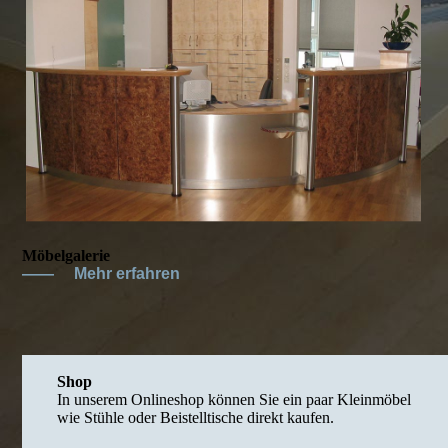
Möbelgalerie
——
Mehr erfahren
Shop
In unserem Onlineshop können Sie ein paar Kleinmöbel
wie Stühle oder Beistelltische direkt kaufen.