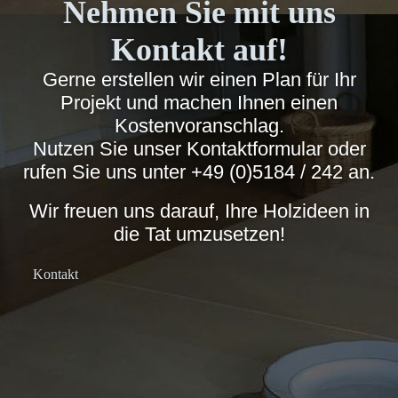
Nehmen Sie mit uns
Kontakt auf!
Gerne erstellen wir einen Plan für Ihr
Projekt und machen Ihnen einen
Kostenvoranschlag.
Nutzen Sie unser Kontaktformular oder
rufen Sie uns unter
+49 (0)5184 / 242
an.
Wir freuen uns darauf, Ihre Holzideen in
die Tat umzusetzen!
Kontakt