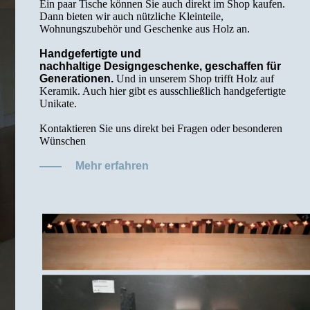
Ein paar Tische können Sie auch direkt im Shop kaufen.
Dann bieten wir auch nützliche Kleinteile,
Wohnungszubehör und Geschenke aus Holz an.
Handgefertigte und
nachhaltige Designgeschenke, geschaffen für
Generationen.
Und in unserem Shop trifft Holz auf
Keramik. Auch hier gibt es ausschließlich handgefertigte
Unikate.
Kontaktieren Sie uns direkt bei Fragen oder besonderen
Wünschen
——
Mehr erfahren