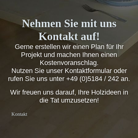
Nehmen Sie mit uns
Kontakt auf!
Gerne erstellen wir einen Plan für Ihr
Projekt und machen Ihnen einen
Kostenvoranschlag.
Nutzen Sie unser Kontaktformular oder
rufen Sie uns unter
+49 (0)5184 / 242
an.
Wir freuen uns darauf, Ihre Holzideen in
die Tat umzusetzen!
Kontakt