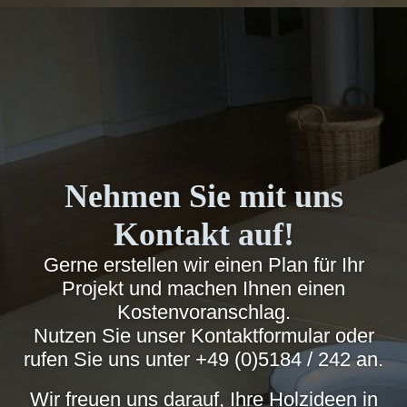
Nehmen Sie mit uns
Kontakt auf!
Gerne erstellen wir einen Plan für Ihr
Projekt und machen Ihnen einen
Kostenvoranschlag.
Nutzen Sie unser Kontaktformular oder
rufen Sie uns unter
+49 (0)5184 / 242
an.
Wir freuen uns darauf, Ihre Holzideen in