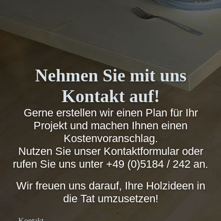
Nehmen Sie mit uns
Kontakt auf!
Gerne erstellen wir einen Plan für Ihr
Projekt und machen Ihnen einen
Kostenvoranschlag.
Nutzen Sie unser Kontaktformular oder
rufen Sie uns unter
+49 (0)5184 / 242
an.
Wir freuen uns darauf, Ihre Holzideen in
die Tat umzusetzen!
Kontakt