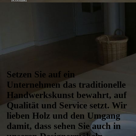
Setzen Sie auf ein
Unternehmen das traditionelle
Handwerks­kunst bewahrt, auf
Qualität und Service setzt. Wir
lieben Holz und den Umgang
damit, dass sehen Sie auch in