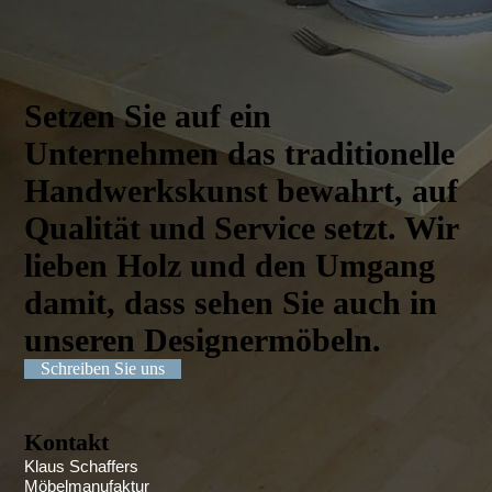
Setzen Sie auf ein
Unternehmen das traditionelle
Handwerks­kunst bewahrt, auf
Qualität und Service setzt. Wir
lieben Holz und den Umgang
damit, dass sehen Sie auch in
unseren Designer­möbeln.
Schreiben Sie uns
Kontakt
Klaus Schaffers
Möbelmanufaktur