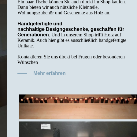
Ein paar Tische können Sie auch direkt im Shop kaufen.
Dann bieten wir auch nützliche Kleinteile,
Wohnungszubehör und Geschenke aus Holz an.
Handgefertigte und
nachhaltige Designgeschenke, geschaffen für
Generationen.
Und in unserem Shop trifft Holz auf
Keramik. Auch hier gibt es ausschließlich handgefertigte
Unikate.
Kontaktieren Sie uns direkt bei Fragen oder besonderen
Wünschen
——
Mehr erfahren