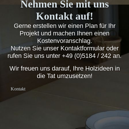
Nehmen Sie mit uns
Kontakt auf!
Gerne erstellen wir einen Plan für Ihr
Projekt und machen Ihnen einen
Kostenvoranschlag.
Nutzen Sie unser Kontaktformular oder
rufen Sie uns unter
+49 (0)5184 / 242
an.
Wir freuen uns darauf, Ihre Holzideen in
die Tat umzusetzen!
Kontakt