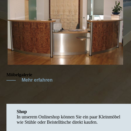
Möbelgalerie
——
Mehr erfahren
Shop
In unserem Onlineshop können Sie ein paar Kleinmöbel
wie Stühle oder Beistelltische direkt kaufen.